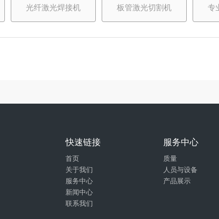
光纤激光焊接机
板管激光切割机
专
快速链接
服务中心
首页
质量
关于我们
人员与设备
服务中心
产品展示
新闻中心
联系我们