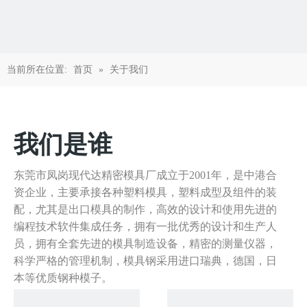
当前所在位置:
首页
»
关于我们
我们是谁
东莞市凤岗现代达精密模具厂成立于2001年，是中港合
资企业，主要承接各种塑料模具，塑料成型及组件的装
配，尤其是出口模具的制作，高效的设计和使用先进的
编程技术软件集成任务，拥有一批优秀的设计和生产人
员，拥有全套先进的模具制造设备，精密的测量仪器，
科学严格的管理机制，模具钢采用进口瑞典，德国，日
本等优质钢种模子。