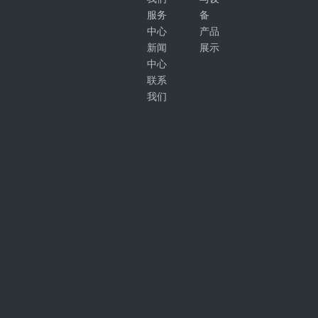
服务
备
中心
产品
新闻
展示
中心
联系
我们