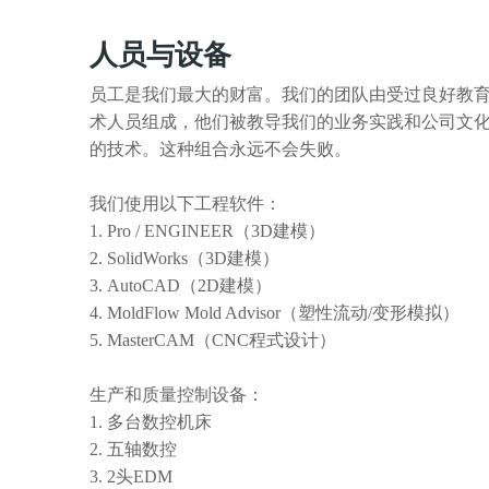
人员与设备
员工是我们最大的财富。我们的团队由受过良好教
术人员组成，他们被教导我们的业务实践和公司文
的技术。这种组合永远不会失败。
我们使用以下工程软件：
Pro / ENGINEER（3D建模）
SolidWorks（3D建模）
AutoCAD（2D建模）
MoldFlow Mold Advisor（塑性流动/变形模拟）
MasterCAM（CNC程式设计）
生产和质量控制设备：
多台数控机床
五轴数控
2头EDM