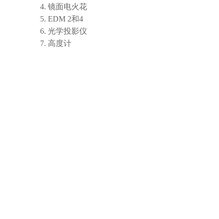
镜面电火花
EDM 2和4
光学投影仪
高度计