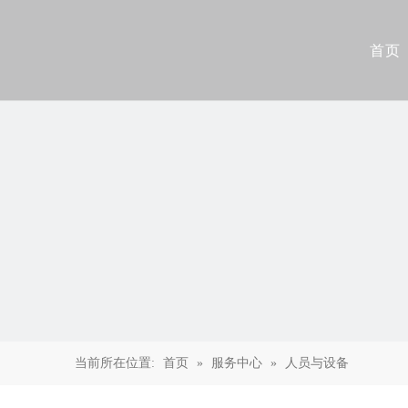
首页
当前所在位置:
首页
»
服务中心
»
人员与设备