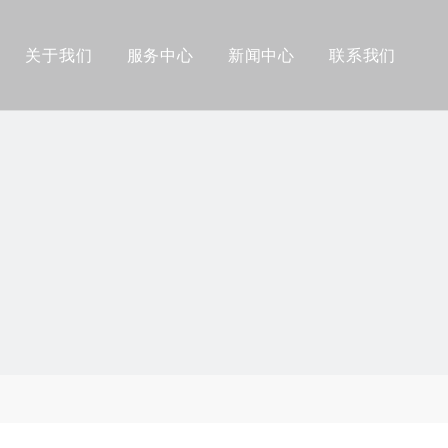
关于我们
服务中心
新闻中心
联系我们
质量
人员与设备
产品展示