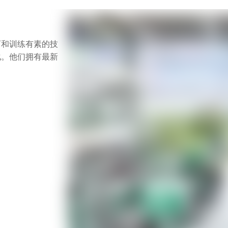
育和训练有素的技
化。他们拥有最新