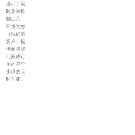
设计了实
时质量控
制工具，
它将为您
（我们的
客户）提
供参与我
们完成订
单的每个
步骤的实
时功能。