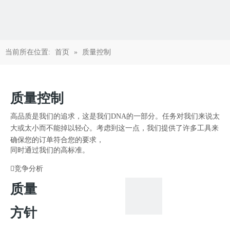
当前所在位置:
首页
»
质量控制
质量控制
高品质是我们的追求，这是我们DNA的一部分。任务对我们来说太
大或太小而不能掉以轻心。考虑到这一点，我们提供了许多工具来
确保您的订单符合您的要求，
同时通过我们的高标准。

竞争分析

材料和零件的研究与测试
质量

实时质量控制工具
方针